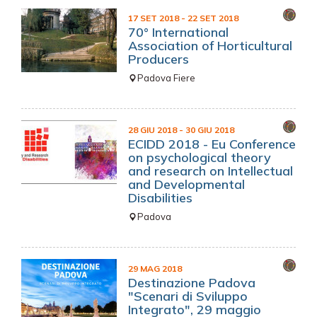
17 SET 2018
- 22 SET 2018
70° International
Association of Horticultural
Producers
Padova Fiere
28 GIU 2018
- 30 GIU 2018
ECIDD 2018 - Eu Conference
on psychological theory
and research on Intellectual
and Developmental
Disabilities
Padova
29 MAG 2018
Destinazione Padova
"Scenari di Sviluppo
Integrato", 29 maggio