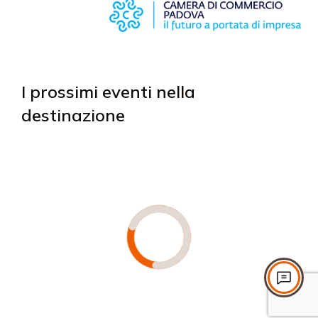
I prossimi eventi nella
destinazione