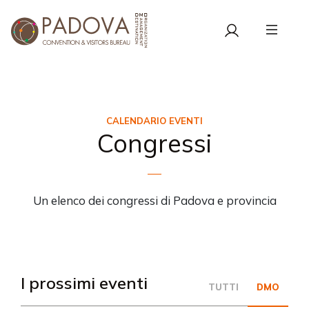
CALENDARIO EVENTI
Congressi
Un elenco dei congressi di Padova e provincia
I prossimi eventi
TUTTI
DMO