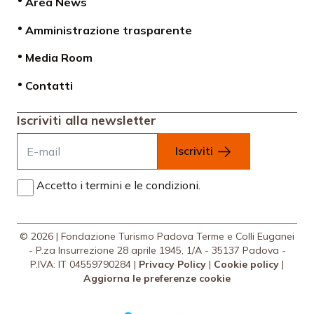
Area News
Amministrazione trasparente
Media Room
Contatti
Iscriviti alla newsletter
Iscriviti
Accetto i termini e le condizioni.
© 2026 | Fondazione Turismo Padova Terme e Colli Euganei
- P.za Insurrezione 28 aprile 1945, 1/A - 35137 Padova -
P.IVA: IT 04559790284 |
Privacy Policy
|
Cookie policy
|
Aggiorna le preferenze cookie