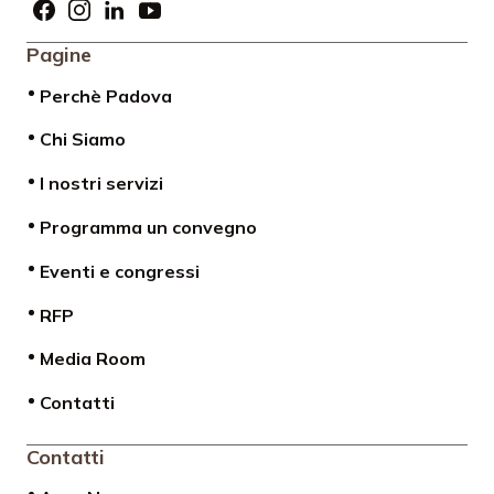
Pagine
Perchè Padova
Chi Siamo
I nostri servizi
Programma un convegno
Eventi e congressi
RFP
Media Room
Contatti
Contatti