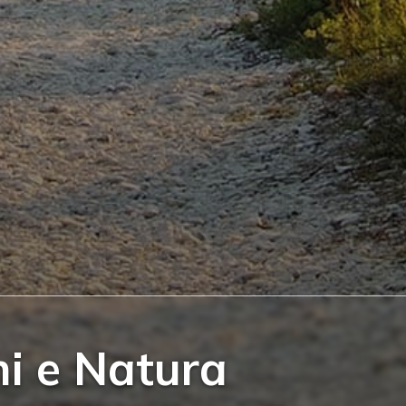
ni e Natura