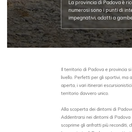
La provincia di Padova è ricca
numerosi sono i punti di int
impegnativi, adatti a gambe
Il territorio di Padova e provincia 
livello. Perfetti per gli sportivi, ma
aperta, i vari itinerari escursionist
territorio davvero unico.
Alla scoperta dei dintorni di Padov
Addentrarsi nei dintorni di Padova 
scoprirne gli anfratti più reconditi