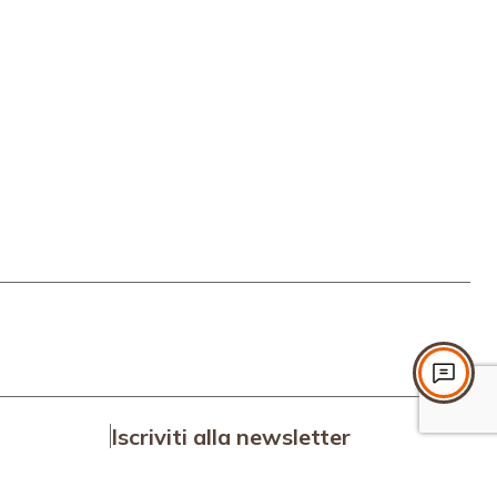
Iscriviti alla newsletter
Iscriviti