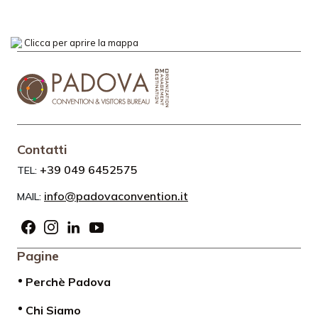
Clicca per aprire la mappa
Contatti
+39 049 6452575
TEL:
info@padovaconvention.it
MAIL:
Pagine
Perchè Padova
Chi Siamo