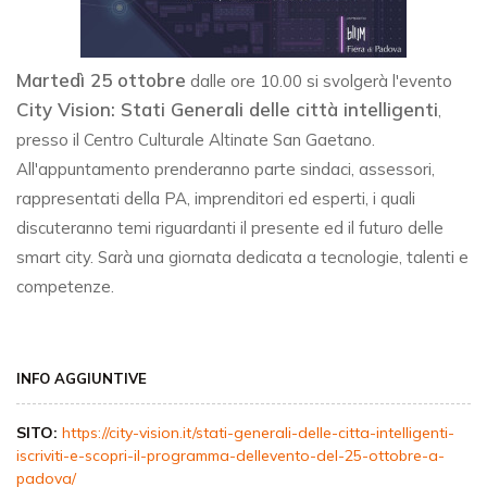
Martedì 25 ottobre
dalle ore 10.00 si svolgerà l'evento
City Vision: Stati Generali delle città intelligenti
,
presso il Centro Culturale Altinate San Gaetano.
All'appuntamento prenderanno parte sindaci, assessori,
rappresentati della PA, imprenditori ed esperti, i quali
discuteranno temi riguardanti il presente ed il futuro delle
smart city. Sarà una giornata dedicata a tecnologie, talenti e
competenze.
INFO AGGIUNTIVE
SITO:
https://city-vision.it/stati-generali-delle-citta-intelligenti-
iscriviti-e-scopri-il-programma-dellevento-del-25-ottobre-a-
padova/