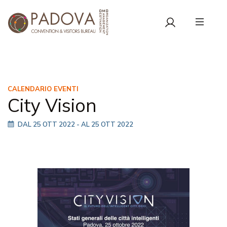
CALENDARIO EVENTI
City Vision
DAL 25 OTT 2022
- AL 25 OTT 2022