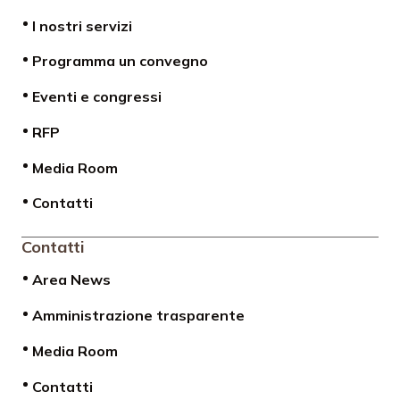
I nostri servizi
Programma un convegno
Eventi e congressi
RFP
Media Room
Contatti
Contatti
Area News
Amministrazione trasparente
Media Room
Contatti