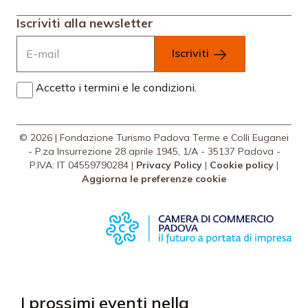
Iscriviti alla newsletter
Iscriviti
Accetto i termini e le condizioni.
© 2026 | Fondazione Turismo Padova Terme e Colli Euganei
- P.za Insurrezione 28 aprile 1945, 1/A - 35137 Padova -
P.IVA: IT 04559790284 |
Privacy Policy
|
Cookie policy
|
Aggiorna le preferenze cookie
I prossimi eventi nella