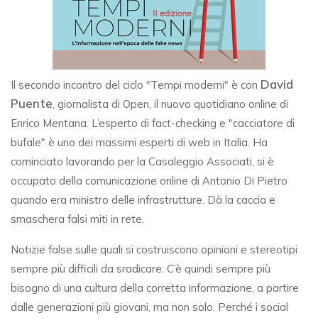
David
Il secondo incontro del ciclo "Tempi moderni" è con
Puente
, giornalista di Open, il nuovo quotidiano online di
Enrico Mentana. L’esperto di fact-checking e "cacciatore di
bufale" è uno dei massimi esperti di web in Italia. Ha
cominciato lavorando per la Casaleggio Associati, si è
occupato della comunicazione online di Antonio Di Pietro
quando era ministro delle infrastrutture. Dà la caccia e
smaschera falsi miti in rete.
Notizie false sulle quali si costruiscono opinioni e stereotipi
sempre più difficili da sradicare. C’è quindi sempre più
bisogno di una cultura della corretta informazione, a partire
dalle generazioni più giovani, ma non solo. Perché i social