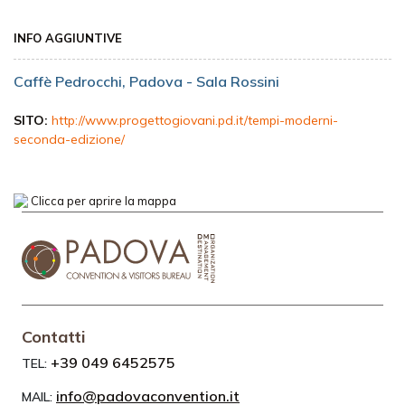
INFO AGGIUNTIVE
Caffè Pedrocchi, Padova - Sala Rossini
SITO:
http://www.progettogiovani.pd.it/tempi-moderni-
seconda-edizione/
Clicca per aprire la mappa
Contatti
+39 049 6452575
TEL:
info@padovaconvention.it
MAIL: