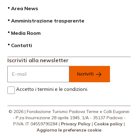
Area News
Amministrazione trasparente
Media Room
Contatti
Iscriviti alla newsletter
Iscriviti
Accetto i termini e le condizioni.
© 2026 | Fondazione Turismo Padova Terme e Colli Euganei
- P.za Insurrezione 28 aprile 1945, 1/A - 35137 Padova -
P.IVA: IT 04559790284 |
Privacy Policy
|
Cookie policy
|
Aggiorna le preferenze cookie