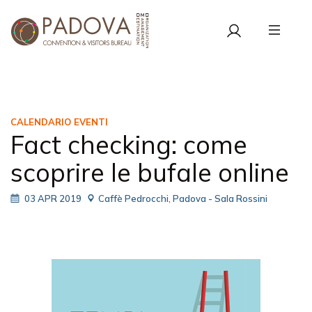
CALENDARIO EVENTI
Fact checking: come
scoprire le bufale online
03 APR 2019
Caffè Pedrocchi, Padova - Sala Rossini