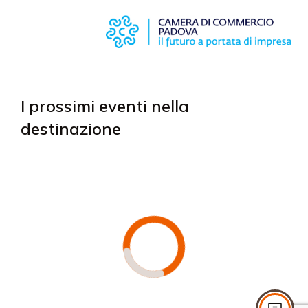
I prossimi eventi nella
destinazione