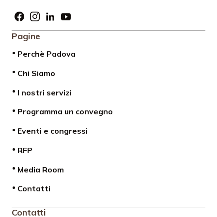
Pagine
Perchè Padova
Chi Siamo
I nostri servizi
Programma un convegno
Eventi e congressi
RFP
Media Room
Contatti
Contatti