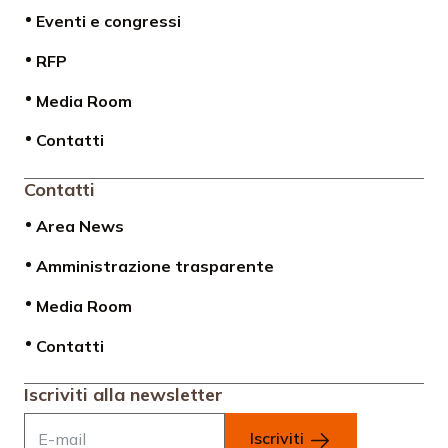
Eventi e congressi
RFP
Media Room
Contatti
Contatti
Area News
Amministrazione trasparente
Media Room
Contatti
Iscriviti alla newsletter
Iscriviti