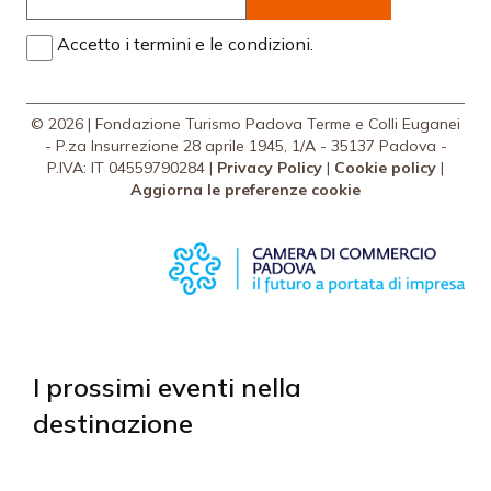
Accetto i termini e le condizioni.
© 2026 | Fondazione Turismo Padova Terme e Colli Euganei
- P.za Insurrezione 28 aprile 1945, 1/A - 35137 Padova -
P.IVA: IT 04559790284 |
Privacy Policy
|
Cookie policy
|
Aggiorna le preferenze cookie
I prossimi eventi nella
destinazione