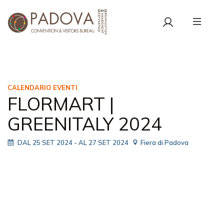
CALENDARIO EVENTI
FLORMART |
GREENITALY 2024
DAL 25 SET 2024
- AL 27 SET 2024
Fiera di Padova