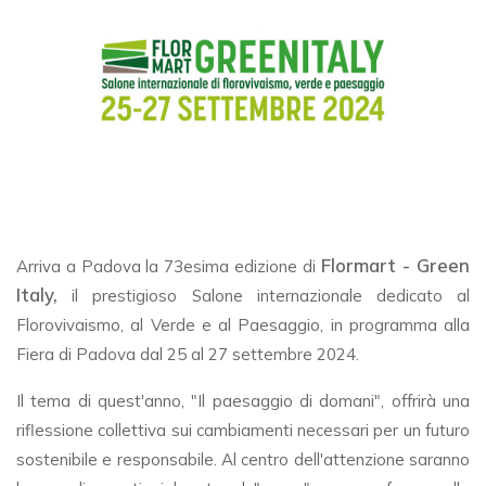
Flormart - Green
Arriva a Padova la 73esima edizione di
Italy,
il prestigioso Salone internazionale dedicato al
Florovivaismo, al Verde e al Paesaggio, in programma alla
Fiera di Padova dal 25 al 27 settembre 2024.
Il tema di quest'anno, "Il paesaggio di domani", offrirà una
riflessione collettiva sui cambiamenti necessari per un futuro
sostenibile e responsabile. Al centro dell'attenzione saranno