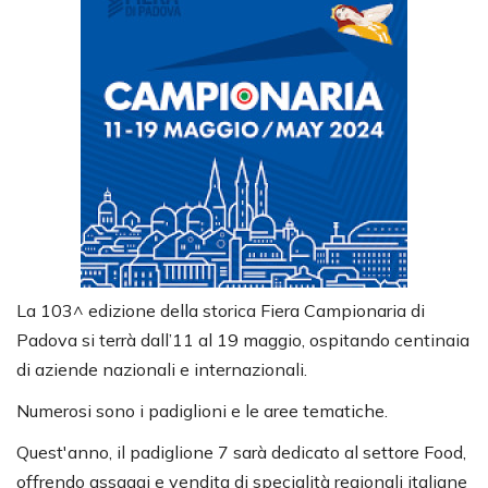
La 103^ edizione della storica Fiera Campionaria di
Padova si terrà dall’11 al 19 maggio, ospitando centinaia
di aziende nazionali e internazionali.
Numerosi sono i padiglioni e le aree tematiche.
Quest'anno, il padiglione 7 sarà dedicato al settore Food,
offrendo assaggi e vendita di specialità regionali italiane