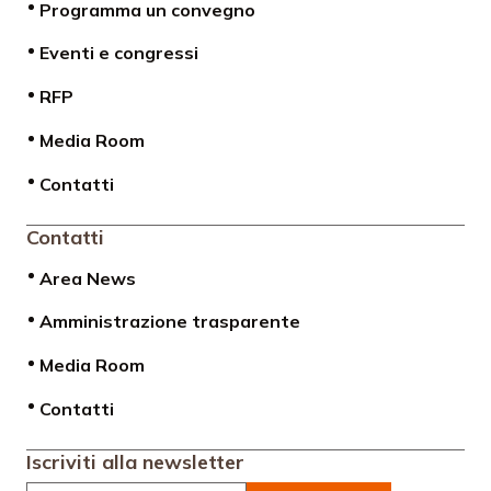
Programma un convegno
Eventi e congressi
RFP
Media Room
Contatti
Contatti
Area News
Amministrazione trasparente
Media Room
Contatti
Iscriviti alla newsletter