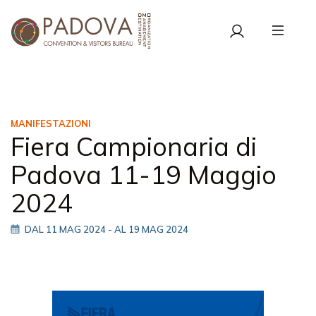
MANIFESTAZIONI
Fiera Campionaria di
Padova 11-19 Maggio
2024
DAL 11 MAG 2024
- AL 19 MAG 2024