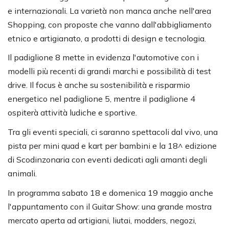
e internazionali. La varietà non manca anche nell'area
Shopping, con proposte che vanno dall'abbigliamento
etnico e artigianato, a prodotti di design e tecnologia.
Il padiglione 8 mette in evidenza l'automotive con i
modelli più recenti di grandi marchi e possibilità di test
drive. Il focus è anche su sostenibilità e risparmio
energetico nel padiglione 5, mentre il padiglione 4
ospiterà attività ludiche e sportive.
Tra gli eventi speciali, ci saranno spettacoli dal vivo, una
pista per mini quad e kart per bambini e la 18^ edizione
di Scodinzonaria con eventi dedicati agli amanti degli
animali.
In programma sabato 18 e domenica 19 maggio anche
l'appuntamento con il Guitar Show: una grande mostra
mercato aperta ad artigiani, liutai, modders, negozi,