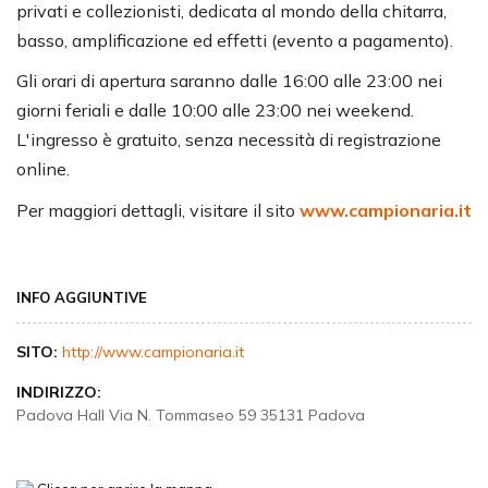
privati e collezionisti, dedicata al mondo della chitarra,
basso, amplificazione ed effetti (evento a pagamento).
Gli orari di apertura saranno dalle 16:00 alle 23:00 nei
giorni feriali e dalle 10:00 alle 23:00 nei weekend.
L'ingresso è gratuito, senza necessità di registrazione
online.
Per maggiori dettagli, visitare il sito
www.campionaria.it
INFO AGGIUNTIVE
SITO:
http://www.campionaria.it
INDIRIZZO:
Padova Hall Via N. Tommaseo 59 35131 Padova