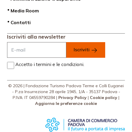
Media Room
Contatti
Iscriviti alla newsletter
Iscriviti
Accetto i termini e le condizioni.
© 2026 | Fondazione Turismo Padova Terme e Colli Euganei
- P.za Insurrezione 28 aprile 1945, 1/A - 35137 Padova -
P.IVA: IT 04559790284 |
Privacy Policy
|
Cookie policy
|
Aggiorna le preferenze cookie