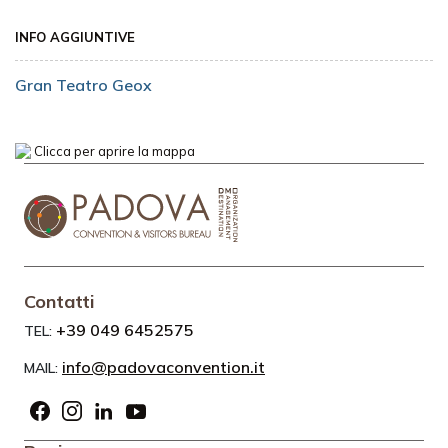
INFO AGGIUNTIVE
Gran Teatro Geox
Clicca per aprire la mappa
Contatti
+39 049 6452575
TEL:
info@padovaconvention.it
MAIL: