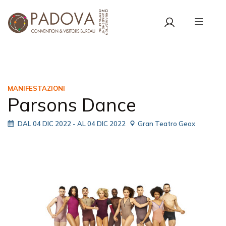
MANIFESTAZIONI
Parsons Dance
DAL 04 DIC 2022
- AL 04 DIC 2022
Gran Teatro Geox