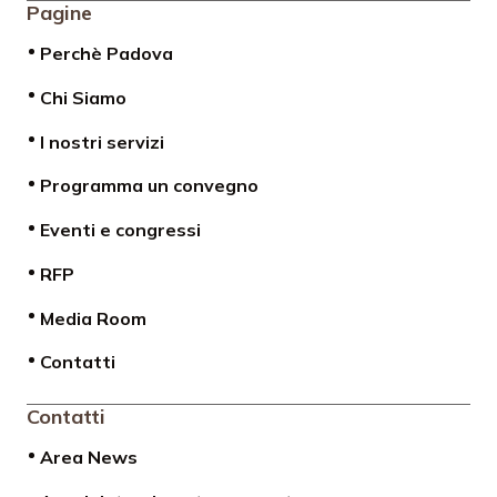
Pagine
Perchè Padova
Chi Siamo
I nostri servizi
Programma un convegno
Eventi e congressi
RFP
Media Room
Contatti
Contatti
Area News