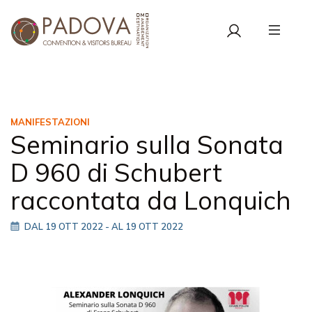
MANIFESTAZIONI
Seminario sulla Sonata
D 960 di Schubert
raccontata da Lonquich
DAL 19 OTT 2022
- AL 19 OTT 2022