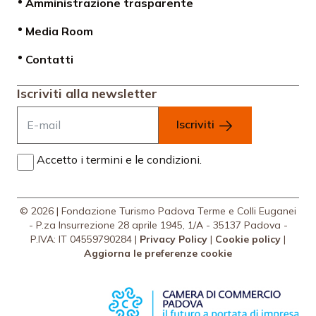
Amministrazione trasparente
Media Room
Contatti
Iscriviti alla newsletter
Iscriviti
Accetto i termini e le condizioni.
© 2026 | Fondazione Turismo Padova Terme e Colli Euganei
- P.za Insurrezione 28 aprile 1945, 1/A - 35137 Padova -
P.IVA: IT 04559790284 |
Privacy Policy
|
Cookie policy
|
Aggiorna le preferenze cookie