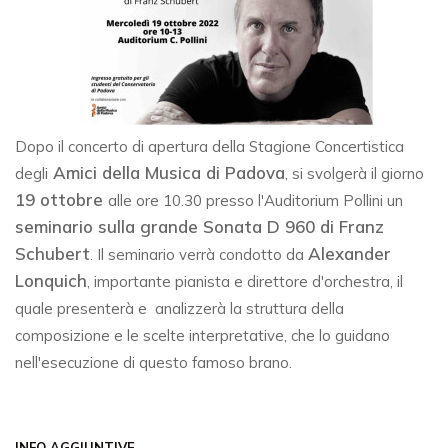
Dopo il concerto di apertura della Stagione Concertistica
Amici della Musica di Padova
degli
, si svolgerà il giorno
19 ottobre
alle ore 10.30 presso l'Auditorium Pollini un
seminario sulla grande Sonata D 960 di Franz
Schubert
Alexander
. Il seminario verrà condotto da
Lonquich
, importante pianista e direttore d'orchestra, il
quale presenterà e analizzerà la struttura della
composizione e le scelte interpretative, che lo guidano
nell'esecuzione di questo famoso brano.
INFO AGGIUNTIVE