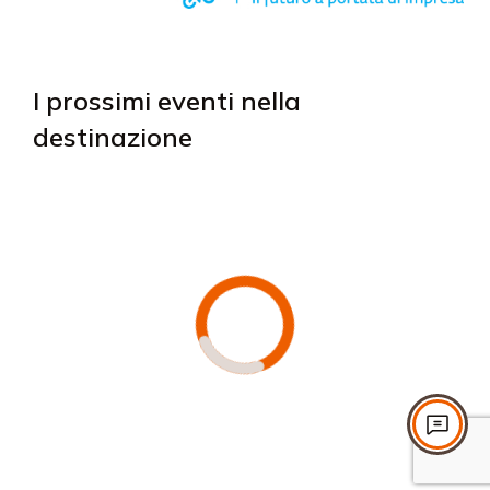
I prossimi eventi nella
destinazione