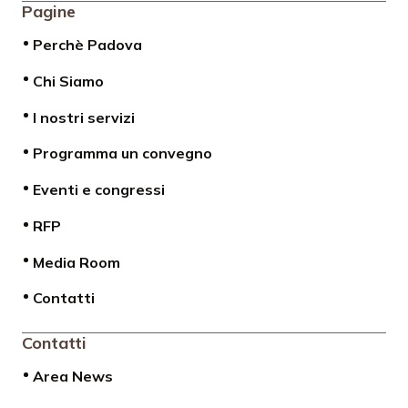
Pagine
Perchè Padova
Chi Siamo
I nostri servizi
Programma un convegno
Eventi e congressi
RFP
Media Room
Contatti
Contatti
Area News