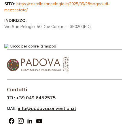
SITO:
https://castellosanpelagio.it/2025/05/28/sogno-di-
mezzestate/
INDIRIZZO:
Via San Pelagio, 50 Due Carrare – 35020 (PD)
Clicca per aprire la mappa
Contatti
+39 049 6452575
TEL:
info@padovaconvention.it
MAIL: