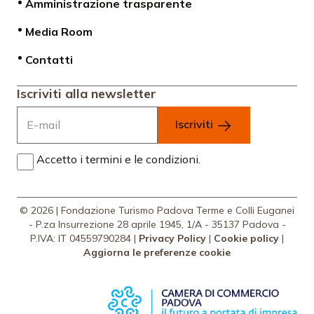
Amministrazione trasparente
Media Room
Contatti
Iscriviti alla newsletter
Iscriviti
Accetto i termini e le condizioni.
© 2026 | Fondazione Turismo Padova Terme e Colli Euganei
- P.za Insurrezione 28 aprile 1945, 1/A - 35137 Padova -
P.IVA: IT 04559790284 |
Privacy Policy
|
Cookie policy
|
Aggiorna le preferenze cookie