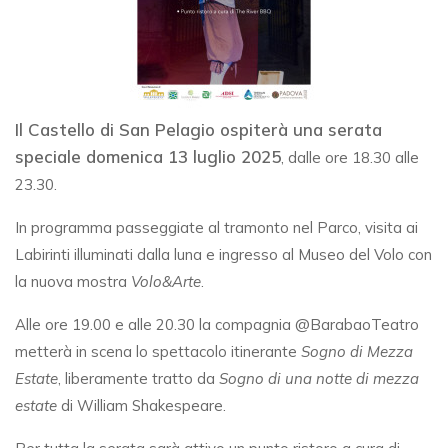
Il Castello di San Pelagio ospiterà una serata
speciale domenica 13 luglio 2025
, dalle ore 18.30 alle
23.30.
In programma passeggiate al tramonto nel Parco, visita ai
Labirinti illuminati dalla luna e ingresso al Museo del Volo con
la nuova mostra
Volo&Arte
.
Alle ore 19.00 e alle 20.30 la compagnia @BarabaoTeatro
metterà in scena lo spettacolo itinerante
Sogno di Mezza
Estate
, liberamente tratto da
Sogno di una notte di mezza
estate
di William Shakespeare.