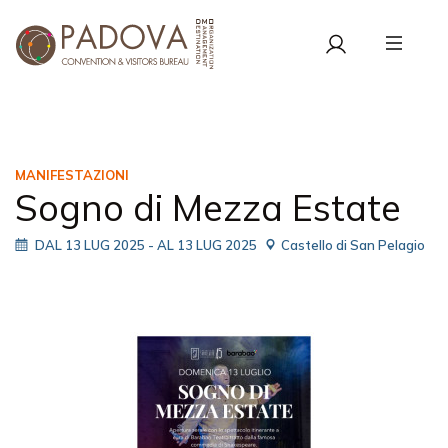
MANIFESTAZIONI
Sogno di Mezza Estate
DAL 13 LUG 2025
- AL 13 LUG 2025
Castello di San Pelagio