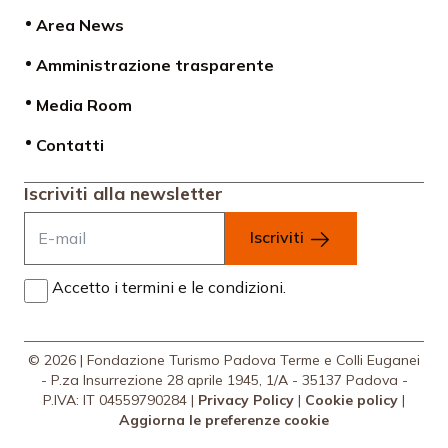
Area News
Amministrazione trasparente
Media Room
Contatti
Iscriviti alla newsletter
Iscriviti
Accetto i termini e le condizioni.
© 2026 | Fondazione Turismo Padova Terme e Colli Euganei
- P.za Insurrezione 28 aprile 1945, 1/A - 35137 Padova -
P.IVA: IT 04559790284 |
Privacy Policy
|
Cookie policy
|
Aggiorna le preferenze cookie