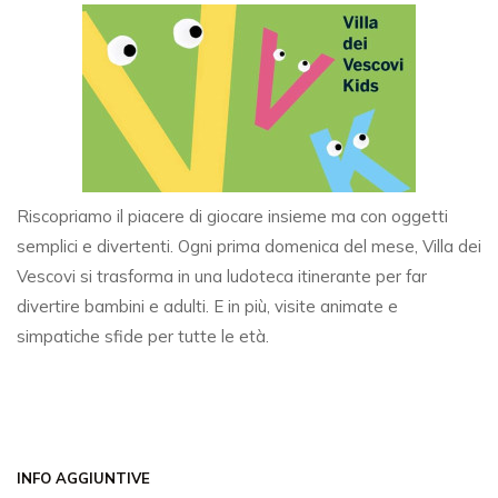
Riscopriamo il piacere di giocare insieme ma con oggetti
semplici e divertenti. Ogni prima domenica del mese, Villa dei
Vescovi si trasforma in una ludoteca itinerante per far
divertire bambini e adulti. E in più, visite animate e
simpatiche sfide per tutte le età.
INFO AGGIUNTIVE