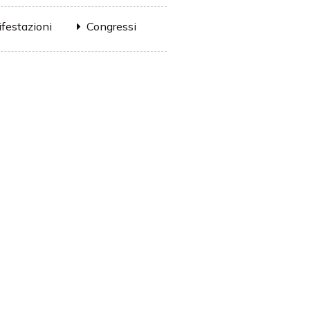
festazioni
Congressi