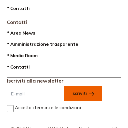
Contatti
Contatti
Area News
Amministrazione trasparente
Media Room
Contatti
Iscriviti alla newsletter
Iscriviti
Accetto i termini e le condizioni.