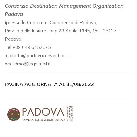
Consorzio Destination Management Organization
Padova
(presso la Camera di Commercio di Padova)
Piazza della Insurrezione 28 Aprile 1945, 1/a - 35137
Padova
Tel +39 049 6452575
mail info@padovaconvention.it
pec: dmo@legalmail.it
PAGINA AGGIORNATA AL 31/08/2022