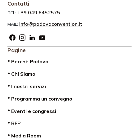
Contatti
+39 049 6452575
TEL:
info@padovaconvention.it
MAIL:
Pagine
Perchè Padova
Chi Siamo
I nostri servizi
Programma un convegno
Eventi e congressi
RFP
Media Room