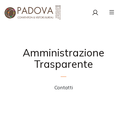
Amministrazione
Trasparente
Contatti