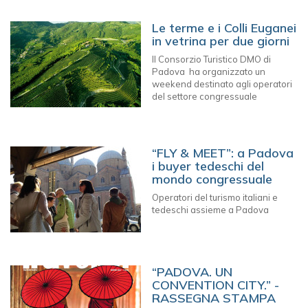
Le terme e i Colli Euganei
in vetrina per due giorni
Il Consorzio Turistico DMO di
Padova ha organizzato un
weekend destinato agli operatori
del settore congressuale
“FLY & MEET”: a Padova
i buyer tedeschi del
mondo congressuale
Operatori del turismo italiani e
tedeschi assieme a Padova
“PADOVA. UN
CONVENTION CITY.” -
RASSEGNA STAMPA