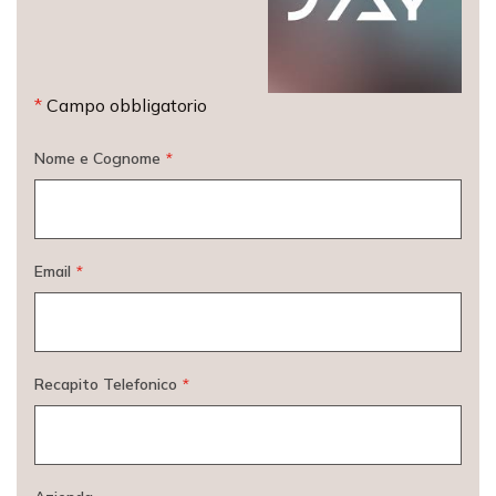
*
Campo obbligatorio
Nome e Cognome
*
Email
*
Recapito Telefonico
*