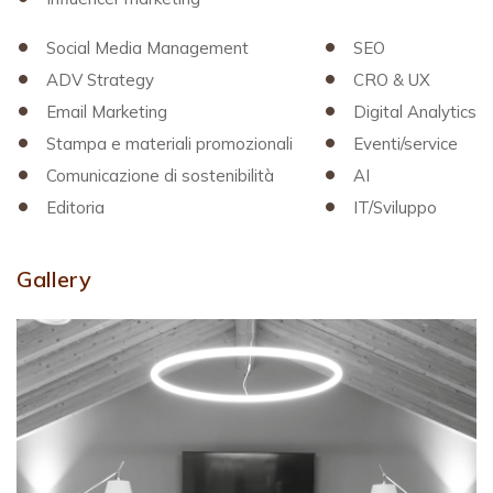
Social Media Management
SEO
ADV Strategy
CRO & UX
Email Marketing
Digital Analytics
Stampa e materiali promozionali
Eventi/service
Comunicazione di sostenibilità
AI
Editoria
IT/Sviluppo
Gallery