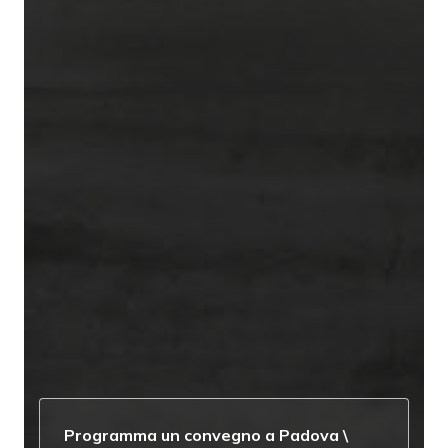
Programma un convegno a Padova
\