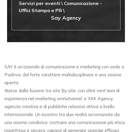
Servizi per eventi
\
Comunicazione -
Uffici Stampa e PR
\
Say Agency
SAY è un’azienda di comunicazione e marketing con sede a
Padova, dal forte carattere multidisciplinare e una visione
aperta.
Nasce dalla fusione tra site By site, con oltre vent’anni di
esperienza nel marketing omnichannel, e YAK Agency,
agenzia creativa e di pubbliche relazioni attiva a livello
internazionale. Un incontro tra due realtà accomunate da
una visione condivisa: costruire una comunicazione più etica,
rispettosa e sincera, capace di generare sinergie efficaci.