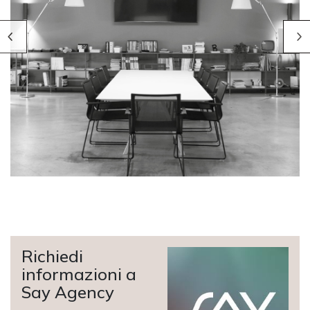
Richiedi
informazioni a
Say Agency