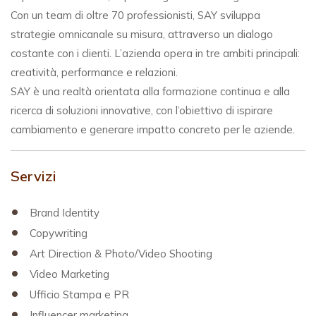
Con un team di oltre 70 professionisti, SAY sviluppa
strategie omnicanale su misura, attraverso un dialogo
costante con i clienti. L’azienda opera in tre ambiti principali:
creatività, performance e relazioni.
SAY è una realtà orientata alla formazione continua e alla
ricerca di soluzioni innovative, con l’obiettivo di ispirare
cambiamento e generare impatto concreto per le aziende.
Servizi
Brand Identity
Copywriting
Art Direction & Photo/Video Shooting
Video Marketing
Ufficio Stampa e PR
Influencer marketing