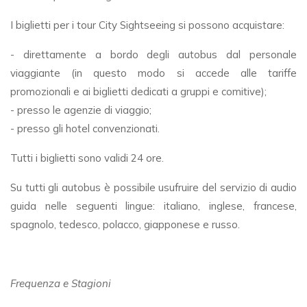
I biglietti per i tour City Sightseeing si possono acquistare:
- direttamente a bordo degli autobus dal personale
viaggiante (in questo modo si accede alle tariffe
promozionali e ai biglietti dedicati a gruppi e comitive);
- presso le agenzie di viaggio;
- presso gli hotel convenzionati.
Tutti i biglietti sono validi 24 ore.
Su tutti gli autobus è possibile usufruire del servizio di audio
guida nelle seguenti lingue: italiano, inglese, francese,
spagnolo, tedesco, polacco, giapponese e russo.
Frequenza e Stagioni