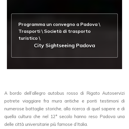
Programma un convegno a Padova
\
Trasporti
\
Società di trasporto
turistico
\
City Sightseeing Padova
A bordo dell’allegro autobus rosso di Rigato Autoservizi
potrete viaggiare fra mura antiche e ponti testimoni di
numerose battaglie storiche, alla ricerca di quel sapere e di
quella cultura che nel 12° secolo hanno reso Padova una
delle città universitarie più famose d’Italia.