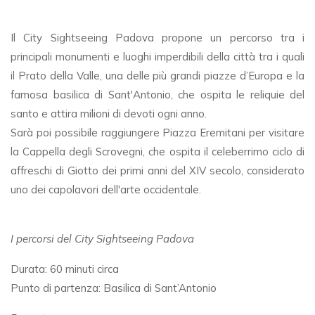
Il City Sightseeing Padova propone un percorso tra i
principali monumenti e luoghi imperdibili della città tra i quali
il Prato della Valle, una delle più grandi piazze d’Europa e la
famosa basilica di Sant'Antonio, che ospita le reliquie del
santo e attira milioni di devoti ogni anno.
Sarà poi possibile raggiungere Piazza Eremitani per visitare
la Cappella degli Scrovegni, che ospita il celeberrimo ciclo di
affreschi di Giotto dei primi anni del XIV secolo, considerato
uno dei capolavori dell'arte occidentale.
I percorsi del City Sightseeing Padova
Durata: 60 minuti circa
Punto di partenza: Basilica di Sant’Antonio