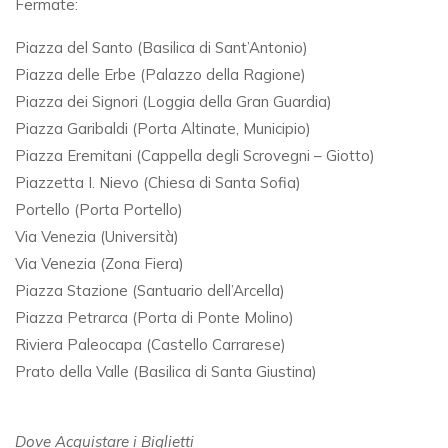
Fermate:
Piazza del Santo (Basilica di Sant’Antonio)
Piazza delle Erbe (Palazzo della Ragione)
Piazza dei Signori (Loggia della Gran Guardia)
Piazza Garibaldi (Porta Altinate, Municipio)
Piazza Eremitani (Cappella degli Scrovegni – Giotto)
Piazzetta I. Nievo (Chiesa di Santa Sofia)
Portello (Porta Portello)
Via Venezia (Università)
Via Venezia (Zona Fiera)
Piazza Stazione (Santuario dell’Arcella)
Piazza Petrarca (Porta di Ponte Molino)
Riviera Paleocapa (Castello Carrarese)
Prato della Valle (Basilica di Santa Giustina)
Dove Acquistare i Biglietti