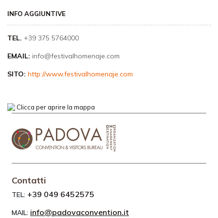
INFO AGGIUNTIVE
TEL.
+39 375 5764000
EMAIL:
info@festivalhomenaje.com
SITO:
http://www.festivalhomenaje.com
Clicca per aprire la mappa
Contatti
+39 049 6452575
TEL:
info@padovaconvention.it
MAIL: