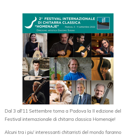
Dal 3 all'11 Settembre torna a Padova la II edizione del
Festival internazionale di chitarra classica Homenaje!
Alcuni tra i piu' interessanti chitarristi del mondo faranno