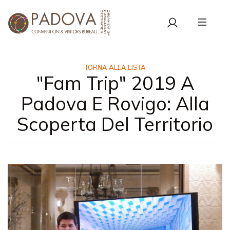
TORNA ALLA LISTA
"Fam Trip" 2019 A
Padova E Rovigo: Alla
Scoperta Del Territorio