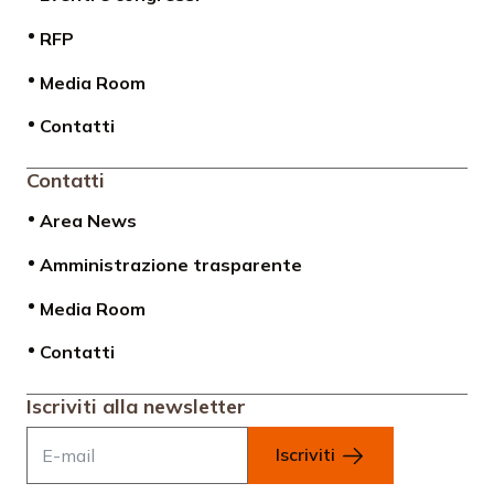
RFP
Media Room
Contatti
Contatti
Area News
Amministrazione trasparente
Media Room
Contatti
Iscriviti alla newsletter
Iscriviti